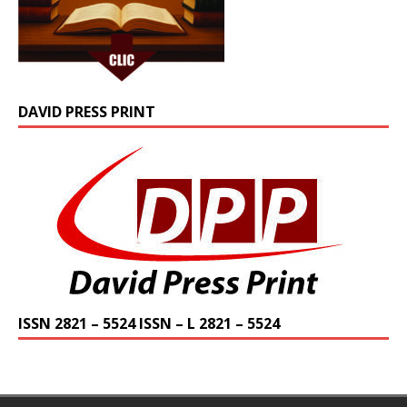
DAVID PRESS PRINT
ISSN 2821 – 5524 ISSN – L 2821 – 5524