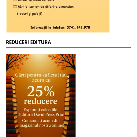
REDUCERI EDITURA