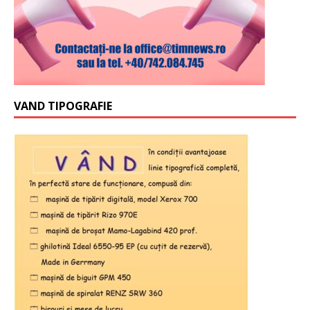
VAND TIPOGRAFIE