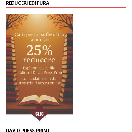
REDUCERI EDITURA
DAVID PRESS PRINT