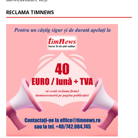
RECLAMA TIMNEWS