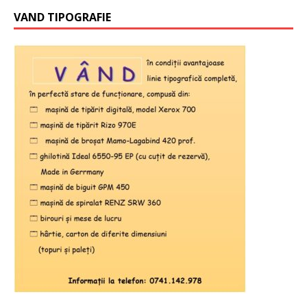
VAND TIPOGRAFIE