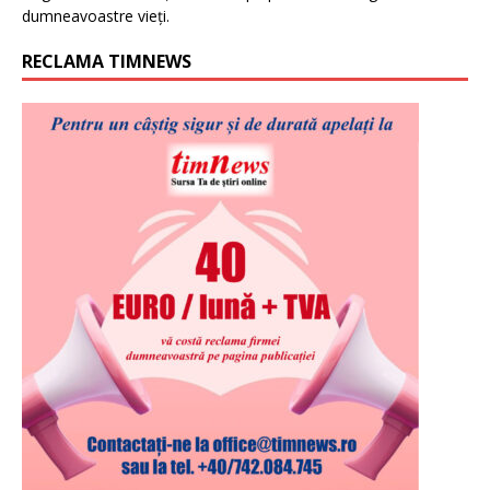
dumneavoastre vieți.
RECLAMA TIMNEWS