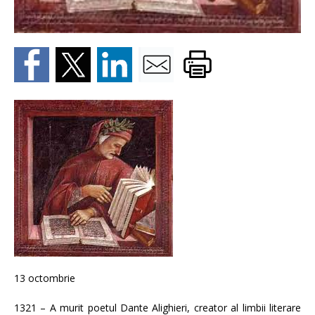
13 octombrie
1321 – A murit poetul Dante Alighieri, creator al limbii literare