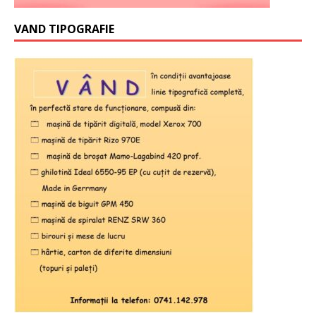
VAND TIPOGRAFIE