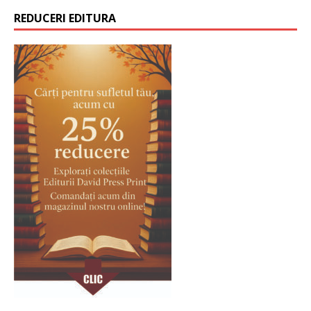
REDUCERI EDITURA