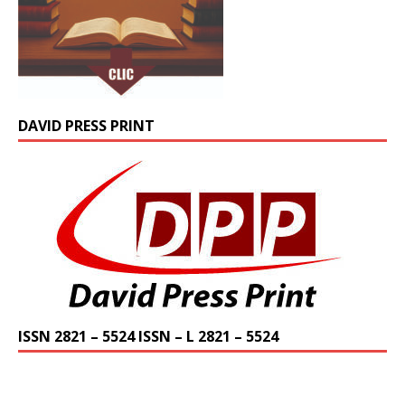
DAVID PRESS PRINT
ISSN 2821 – 5524 ISSN – L 2821 – 5524