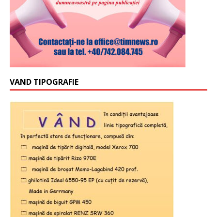
VAND TIPOGRAFIE