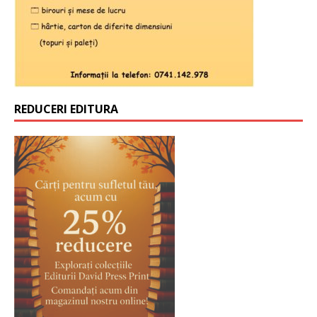
REDUCERI EDITURA