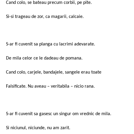
Cand colo, se bateau precum corbii, pe pite.
Si-si trageau de zor, ca magarii, calcaie.
S-ar fi cuvenit sa planga cu lacrimi adevarate.
De mila celor ce le dadeau de pomana.
Cand colo, carjele, bandajele, sangele erau toate
Falsificate. Nu aveau – veritabila – nicio rana.
S-ar fi cuvenit sa gasesc un singur om vrednic de mila.
Si niciunul, niciunde, nu am zarit.