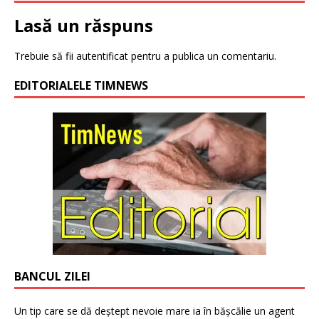
Lasă un răspuns
Trebuie să fii
autentificat
pentru a publica un comentariu.
EDITORIALELE TIMNEWS
BANCUL ZILEI
Un tip care se dă deștept nevoie mare ia în bășcălie un agent