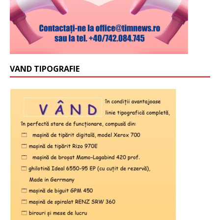
VAND TIPOGRAFIE