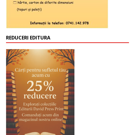
REDUCERI EDITURA