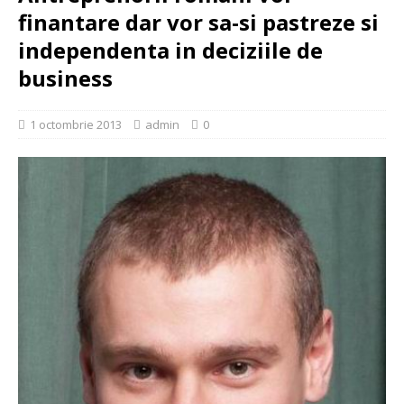
finantare dar vor sa-si pastreze si
independenta in deciziile de
business
1 octombrie 2013
admin
0