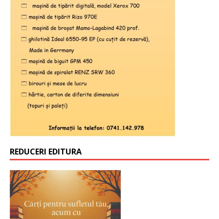
REDUCERI EDITURA