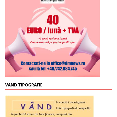
VAND TIPOGRAFIE