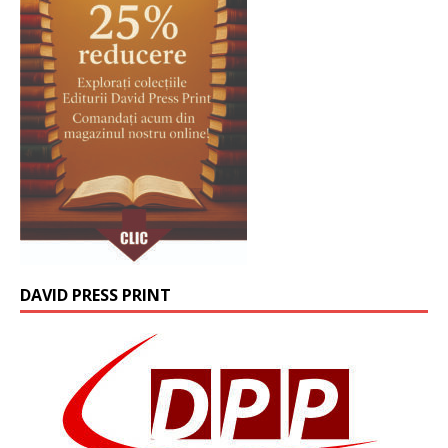
DAVID PRESS PRINT