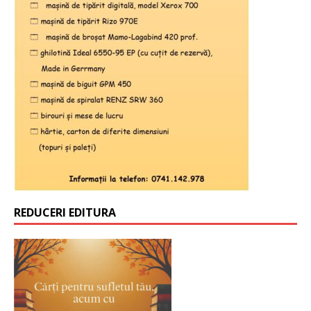
REDUCERI EDITURA