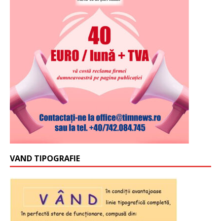
VAND TIPOGRAFIE