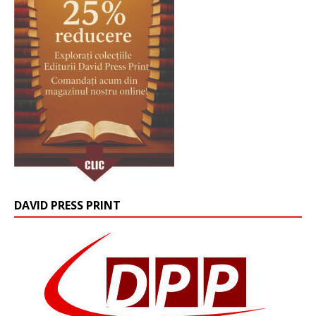
DAVID PRESS PRINT