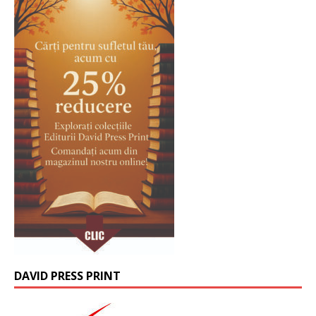
DAVID PRESS PRINT