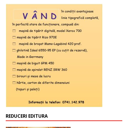
REDUCERI EDITURA