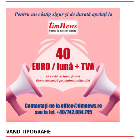
VAND TIPOGRAFIE