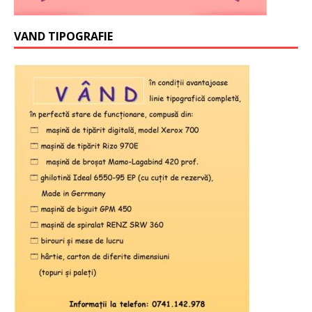
VAND TIPOGRAFIE