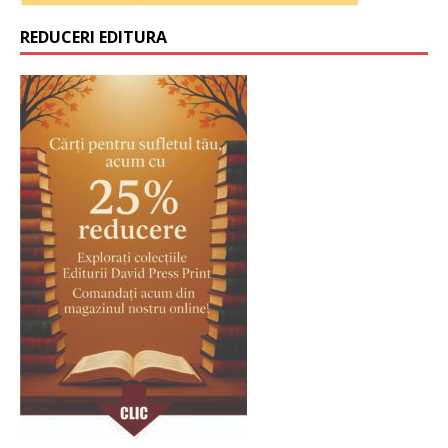
REDUCERI EDITURA